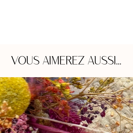
VOUS AIMEREZ AUSSI...