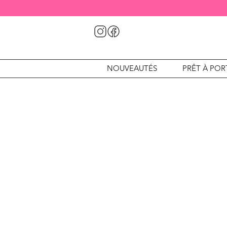
NOUVEAUTÉS
PRÊT À POR