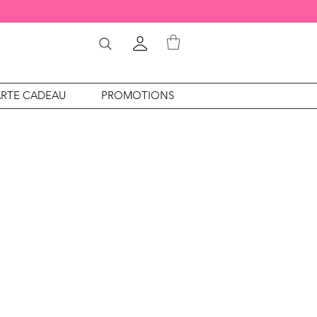
RTE CADEAU
PROMOTIONS