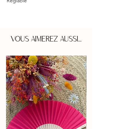
Réglable
VOUS AIMEREZ AUSSI...