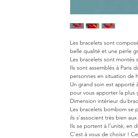
Les bracelets sont composés
belle qualité et une perle gr
Les bracelets sont montés su
Ils sont assemblés à Paris d
personnes en situation de 
Un grand soin est apporté à
pour vous apporter la plus 
Dimension intérieur du brac
Les bracelets bombom se por
ils s’associent très bien au
Ils se portent à l’unité, en
C’est à vous de choisir ! Ce 