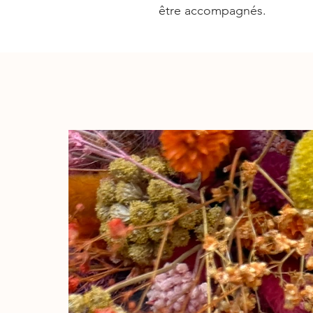
être accompagnés.