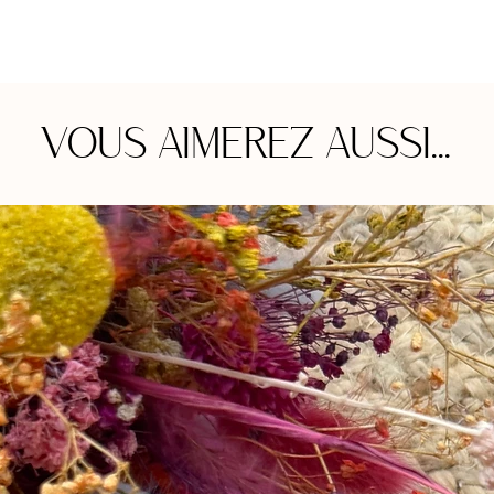
VOUS AIMEREZ AUSSI...