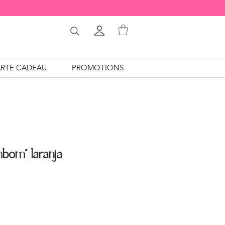
RTE CADEAU
PROMOTIONS
mbom” laranja