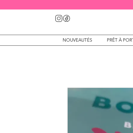
NOUVEAUTÉS
PRÊT À POR