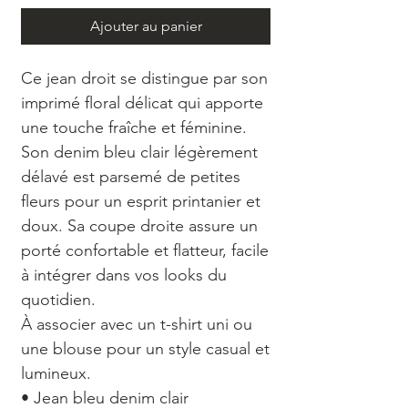
Ajouter au panier
Ce jean droit se distingue par son
imprimé floral délicat qui apporte
une touche fraîche et féminine.
Son denim bleu clair légèrement
délavé est parsemé de petites
fleurs pour un esprit printanier et
doux. Sa coupe droite assure un
porté confortable et flatteur, facile
à intégrer dans vos looks du
quotidien.
À associer avec un t-shirt uni ou
une blouse pour un style casual et
lumineux.
• Jean bleu denim clair