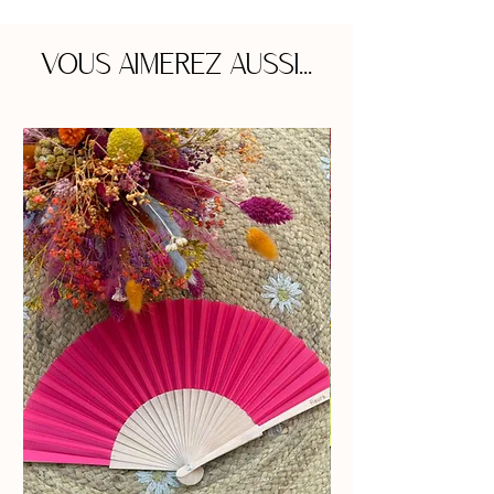
VOUS AIMEREZ AUSSI...