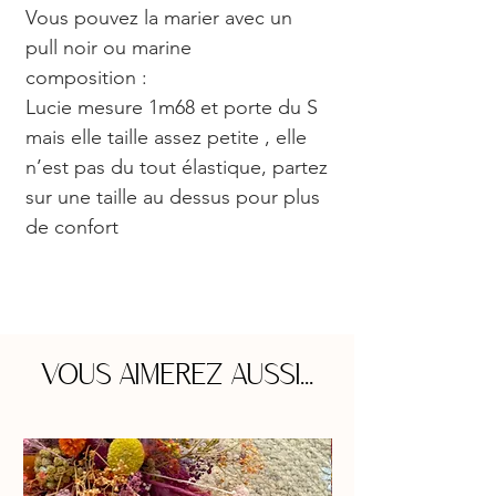
Vous pouvez la marier avec un
pull noir ou marine
composition :
Lucie mesure 1m68 et porte du S
mais elle taille assez petite , elle
n’est pas du tout élastique, partez
sur une taille au dessus pour plus
de confort
VOUS AIMEREZ AUSSI...