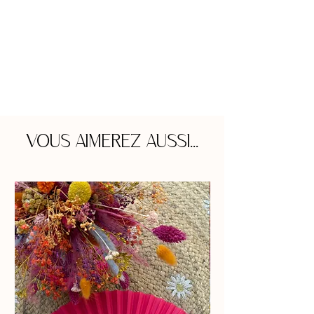
VOUS AIMEREZ AUSSI...