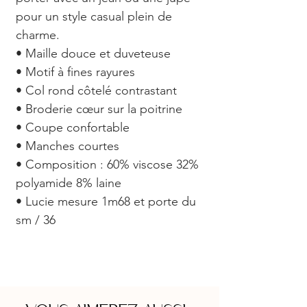
pour un style casual plein de
charme.
• Maille douce et duveteuse
• Motif à fines rayures
• Col rond côtelé contrastant
• Broderie cœur sur la poitrine
• Coupe confortable
• Manches courtes
• Composition : 60% viscose 32%
polyamide 8% laine
• Lucie mesure 1m68 et porte du
sm / 36