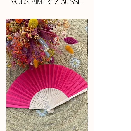
VOUS AIMEREZ AUSSI...