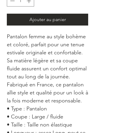
Ajouter au panier
Pantalon femme au style bohème
et coloré, parfait pour une tenue
estivale originale et confortable.
Sa matière légère et sa coupe
fluide assurent un confort optimal
tout au long de la journée.
Fabriqué en France, ce pantalon
allie style et qualité pour un look à
la fois moderne et responsable.
• Type : Pantalon
• Coupe : Large / fluide
• Taille : Taille non élastique
• Longueur : assez Long, peut se