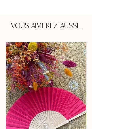
VOUS AIMEREZ AUSSI...