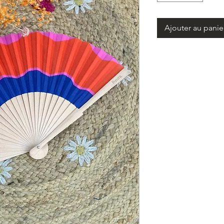
Ajouter au panie