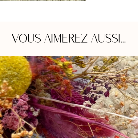
VOUS AIMEREZ AUSSI...