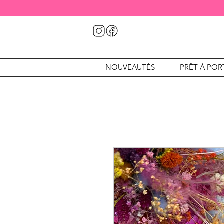
NOUVEAUTÉS
PRÊT À POR