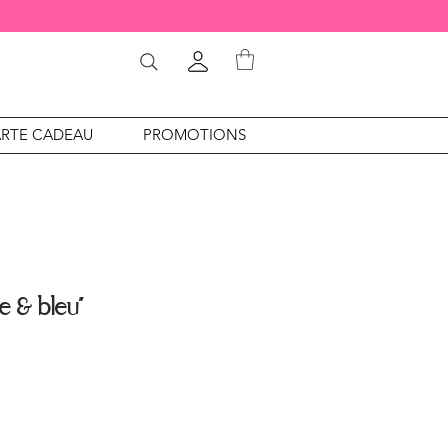
RTE CADEAU
PROMOTIONS
e & bleu”