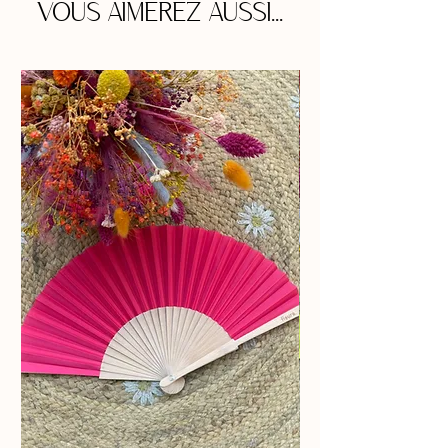
VOUS AIMEREZ AUSSI...