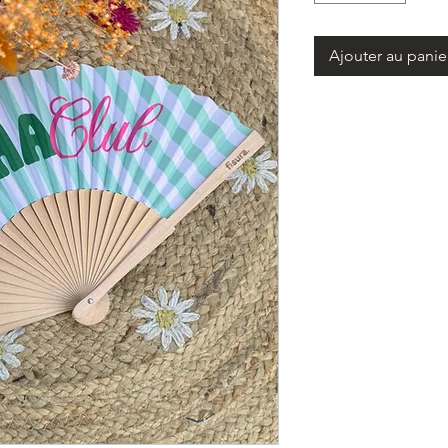
Ajouter au panie