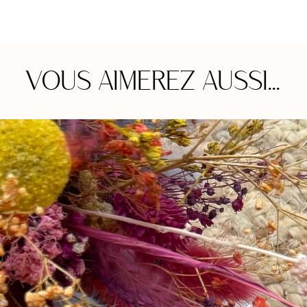
VOUS AIMEREZ AUSSI...