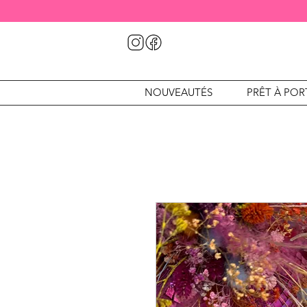
NOUVEAUTÉS
PRÊT À POR