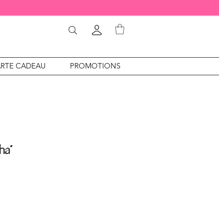
RTE CADEAU
PROMOTIONS
ha”